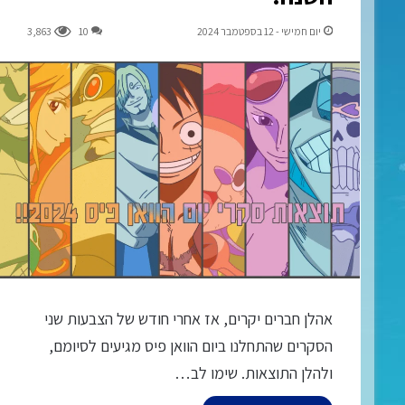
יום חמישי - 12 בספטמבר 2024
10
3,863
אהלן חברים יקרים, אז אחרי חודש של הצבעות שני
הסקרים שהתחלנו ביום הוואן פיס מגיעים לסיומם,
ולהלן התוצאות. שימו לב…