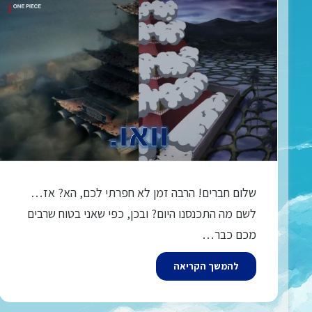
שלום חברים! הרבה זמן לא חפרתי לכם, הא? אז…
לשם מה התכנסנו היום? ובכן, כפי שאני בטוח שרבים
מכם כבר…
להמשך הקריאה