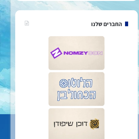
החברים שלנו