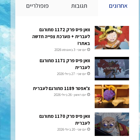
אחרונים
תגובות
פופולריים
וואן פיס פרק 1172 מתורגם
לעברית + מערכת צפייה חדשה
באתר!
יום שני - 3 באוגוסט 2026
וואן פיס פרק 1171 מתורגם
לעברית
יום שני - 27 ביולי 2026
צ'אפטר 1189 מתורגם לעברית
יום ראשון - 26 ביולי 2026
וואן פיס פרק 1170 מתורגם
לעברית
יום שני - 20 ביולי 2026