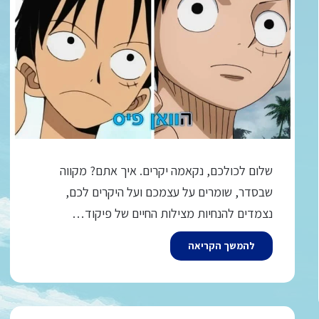
שלום לכולכם, נקאמה יקרים. איך אתם? מקווה
שבסדר, שומרים על עצמכם ועל היקרים לכם,
נצמדים להנחיות מצילות החיים של פיקוד…
להמשך הקריאה