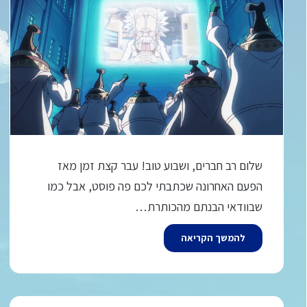
שלום רב חברים, ושבוע טוב! עבר קצת זמן מאז
הפעם האחרונה שכתבתי לכם פה פוסט, אבל כמו
שבוודאי הבנתם מהכותרת…
להמשך הקריאה