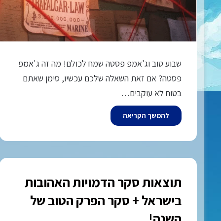
שבוע טוב וג'אמפ פסטה שמח לכולם! מה זה ג'אמפ
פסטה? אם זאת השאלה שלכם עכשיו, סימן שאתם
בטוח לא עוקבים…
להמשך הקריאה
תוצאות סקר הדמויות האהובות
בישראל + סקר הפרק הטוב של
השנה!