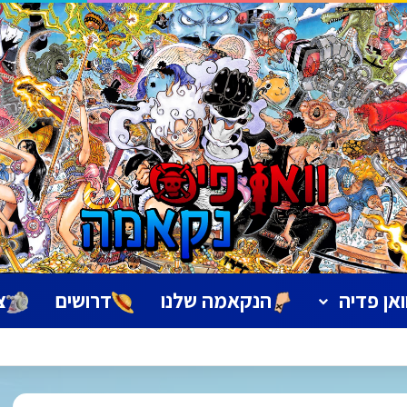
ואן פדיה
הנקאמה שלנו
דרושים
צ