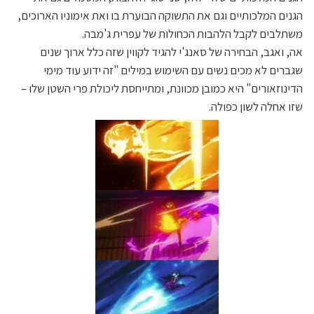
הגנים המלכותיים וגם את התשוקה הבוערת בו ואת אימוניו הארוכים,
משתלבים לקבל הלהבות הכחולות של עפרית ג'מבה.
אה, ואגב, הבחירה של סאנג'י להגיד לקווין שזה כלל ארוך שנים
שגברים לא מכים נשים עם השימוש במילים "זה ידוע עוד מימי
הדינוזאורים" היא כמובן מכוונת, ומתייחסת ליכולת פרי השטן שלו –
שזו אחלה לשון כפולה.